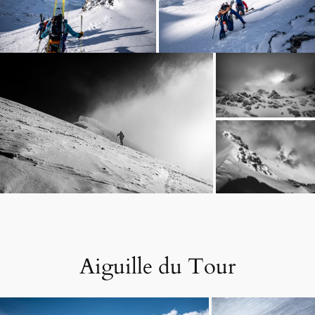
Aiguille du Tour