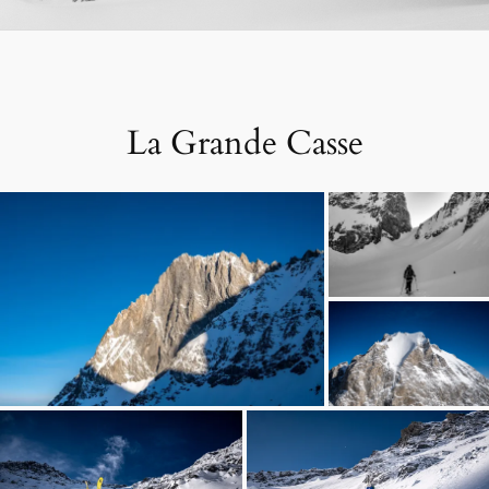
La Grande Casse