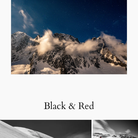
Black & Red