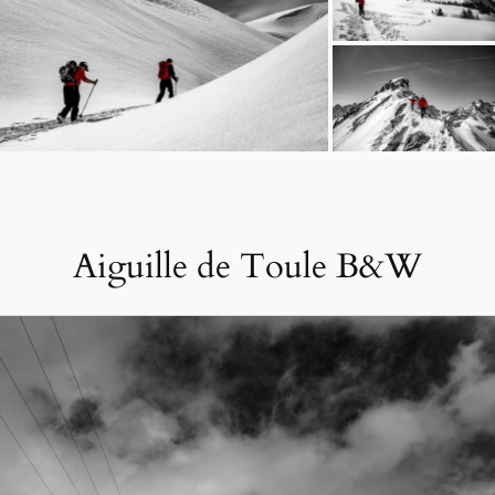
Aiguille de Toule B&W