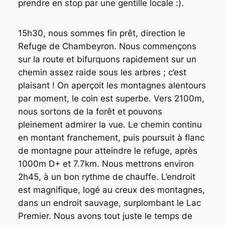
prendre en stop par une gentille locale :).
15h30, nous sommes fin prêt, direction le
Refuge de Chambeyron. Nous commençons
sur la route et bifurquons rapidement sur un
chemin assez raide sous les arbres ; c’est
plaisant ! On aperçoit les montagnes alentours
par moment, le coin est superbe. Vers 2100m,
nous sortons de la forêt et pouvons
pleinement admirer la vue. Le chemin continu
en montant franchement, puis poursuit à flanc
de montagne pour atteindre le refuge, après
1000m D+ et 7.7km. Nous mettrons environ
2h45, à un bon rythme de chauffe. L’endroit
est magnifique, logé au creux des montagnes,
dans un endroit sauvage, surplombant le Lac
Premier. Nous avons tout juste le temps de