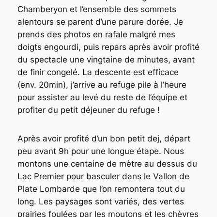
Chamberyon et l’ensemble des sommets
alentours se parent d’une parure dorée. Je
prends des photos en rafale malgré mes
doigts engourdi, puis repars après avoir profité
du spectacle une vingtaine de minutes, avant
de finir congelé. La descente est efficace
(env. 20min), j’arrive au refuge pile à l’heure
pour assister au levé du reste de l’équipe et
profiter du petit déjeuner du refuge !
Après avoir profité d’un bon petit dej, départ
peu avant 9h pour une longue étape. Nous
montons une centaine de mètre au dessus du
Lac Premier pour basculer dans le Vallon de
Plate Lombarde que l’on remontera tout du
long. Les paysages sont variés, des vertes
prairies foulées par les moutons et les chèvres