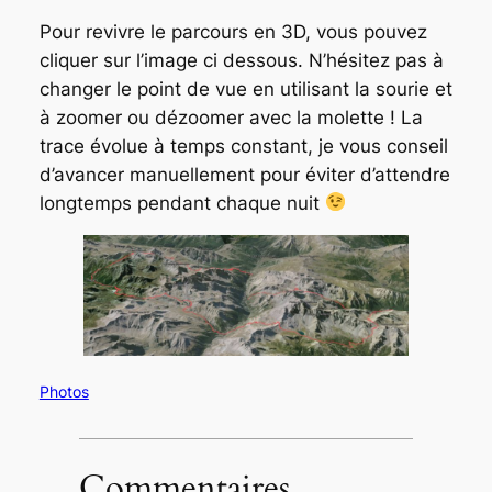
Pour revivre le parcours en 3D, vous pouvez
cliquer sur l’image ci dessous. N’hésitez pas à
changer le point de vue en utilisant la sourie et
à zoomer ou dézoomer avec la molette ! La
trace évolue à temps constant, je vous conseil
d’avancer manuellement pour éviter d’attendre
longtemps pendant chaque nuit
Photos
Commentaires