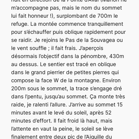
m’accompagne pas, mais le nom du sommet
lui fait honneur !), surplombant de 700m le
refuge. La montée commence tranquillement
pour s’échauffer puis oblique rapidement pour
se raidir. Je rejoins le Pas de la Souvagea ou
le vent souffle ; il fait frais. J’aperçois
désormais l’objectif dans la pénombre, 430m
au dessus. Le sentier est tracé en oblique
dans le grand pierrier de petites pierres qui
compose la face W de la montagne. Environ
200m sous le sommet, la trace s’engage dré
dans l’pentu, jusqu’au sommet. Ça monte très
raide, je ralenti l’allure. J’arrive au sommet 15
minutes avant le levé du soleil, après 52
minutes d’effort. Il fait froid là haut, mais
l’attente en vaut la peine, le soleil se lève
finalement entre deux pic de l’Aiguille du