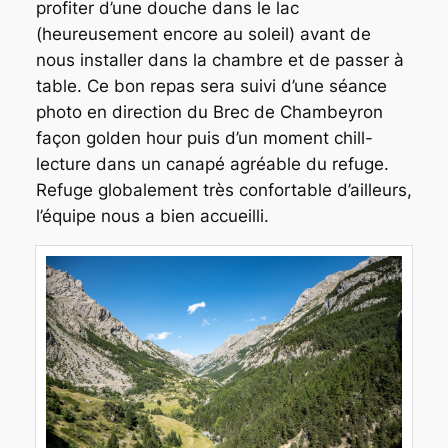
profiter d’une douche dans le lac
(heureusement encore au soleil) avant de
nous installer dans la chambre et de passer à
table. Ce bon repas sera suivi d’une séance
photo en direction du Brec de Chambeyron
façon golden hour puis d’un moment chill-
lecture dans un canapé agréable du refuge.
Refuge globalement très confortable d’ailleurs,
l’équipe nous a bien accueilli.