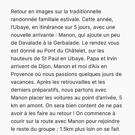
Retour en images sur la traditionnelle
randonnée familiale estivale. Cette année,
l’Ubaye, en itinérance sur 5 jours, avec une
nouvelle arrivante : Manon, qui ajoute un peu
de Davalade à la Gerbalade. Le rendez vous
est donné au Pont du Châtelet, sur les
hauteurs de St Paul en Ubaye. Papa et Irvin
arrivent de Dijon, Manon et moi d’Aix en
Provence où nous passions quelques jours de
vacances. Après les retrouvailles et les
derniers préparatifs, nous partons avec
Manon placer les voitures au point d’arrivée, 5
km en amont. On sera bien content de ne pas
avoir à les faire au retour ! On commence à
courir sur la route avec Manon pour rejoindre
le reste du groupe ; 1.5km plus loin on se fait