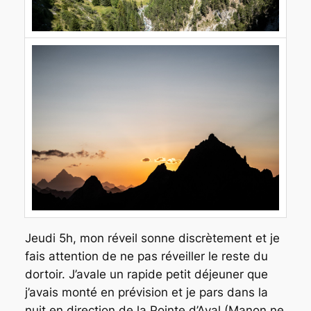
Jeudi 5h, mon réveil sonne discrètement et je
fais attention de ne pas réveiller le reste du
dortoir. J’avale un rapide petit déjeuner que
j’avais monté en prévision et je pars dans la
nuit en direction de la Pointe d’Aval (Manon ne