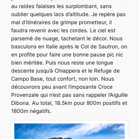
au raides falaises les surplombant, sans
oublier quelques lacs d’altitude. Je repère pas
mal d’itinéraires de grimpe prometteur, il
faudra revenir avec les cordes. Le ciel est
parsemé de nuage, tachetant le décor. Nous
basculons en Italie après le Col de Sautron, on
en profite pour faire une bonne pause pic nic
bien méritée. Puis nous reste une longue
descente jusqu’à Chiappera et le Refuge de
Campo Base, tout confort, non loin. Nous
découvrons peu avant l’imposante Croce
Provenzale qui n’est pas sans rappeler l’Aiguille
Dibona. Au total, 18.5km pour 800m positifs et
1800m négatifs.