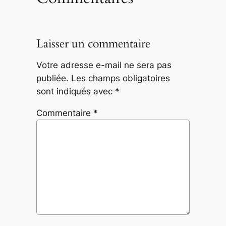
Laisser un commentaire
Votre adresse e-mail ne sera pas
publiée.
Les champs obligatoires
sont indiqués avec
*
Commentaire
*