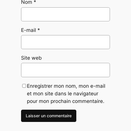
Nom
*
E-mail
*
Site web
Enregistrer mon nom, mon e-mail
et mon site dans le navigateur
pour mon prochain commentaire.