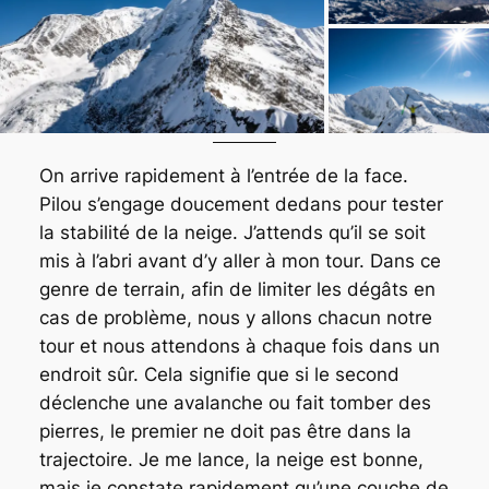
On arrive rapidement à l’entrée de la face.
Pilou s’engage doucement dedans pour tester
la stabilité de la neige. J’attends qu’il se soit
mis à l’abri avant d’y aller à mon tour. Dans ce
genre de terrain, afin de limiter les dégâts en
cas de problème, nous y allons chacun notre
tour et nous attendons à chaque fois dans un
endroit sûr. Cela signifie que si le second
déclenche une avalanche ou fait tomber des
pierres, le premier ne doit pas être dans la
trajectoire. Je me lance, la neige est bonne,
mais je constate rapidement qu’une couche de