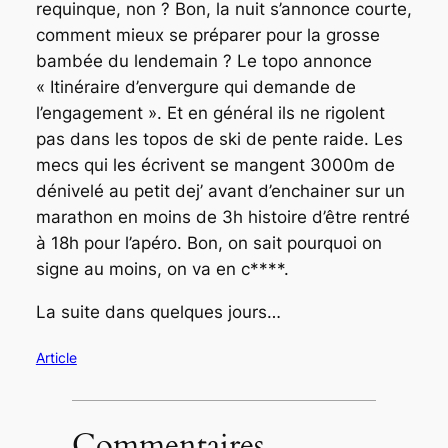
requinque, non ? Bon, la nuit s’annonce courte,
comment mieux se préparer pour la grosse
bambée du lendemain ? Le topo annonce
« Itinéraire d’envergure qui demande de
l’engagement »
. Et en général ils ne rigolent
pas dans les topos de ski de pente raide. Les
mecs qui les écrivent se mangent 3000m de
dénivelé au petit dej’ avant d’enchainer sur un
marathon en moins de 3h histoire d’être rentré
à 18h pour l’apéro. Bon, on sait pourquoi on
signe au moins, on va en c****.
La suite dans quelques jours…
Article
Commentaires