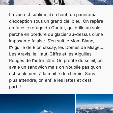
La vue est sublime d’en haut, un panorama
d’exception sous un grand ciel bleu. On repère
en face le refuge du Gouter, qui brille au soleil,
perché en bordure du glacier au-dessus d’une
imposante falaise. S’en suit le Mont Blanc,
l’Aiguille de Bionnassay, les Dômes de Miage…
Les Aravis, le Haut-Giffre et les Aiguilles
Rouges de l’autre côté. On profite du soleil, on
avale un sandwich mais on n’oublie pas qu’on
est seulement à la moitié du chemin. Sans
plus attendre, on enfile les lattes et c’est
parti !