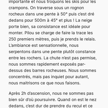
importante et nous troquons les skis pour les
crampons. On traverse sous un rognon
rocheux dans une pente à 50° puis c’est dré
dedans pour 500m à 45° et plus ! La neige
porte bien, sa consistance est idéale pour
monter. Pilou se charge de faire la trace les
250 premiers mètres, puis je prends le relais.
L’ambiance est sensationnelle, nous
serpentons dans une pente plutôt constance
entre les rochers. La chute n’est pas permise,
nous sommes rapidement exposés par-
dessus des barres rocheuses. Nous sommes
concentrés, mais pas inquiet pour autant,
nous maitrisons ce que nous faisons.
Après 2h d’ascension, nous ne sommes pas
bien sûr d’où poursuivre. Quand on est le nez
dedans, c’est dur de prendre du recul et ce