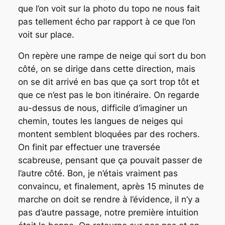
que l’on voit sur la photo du topo ne nous fait
pas tellement écho par rapport à ce que l’on
voit sur place.
On repère une rampe de neige qui sort du bon
côté, on se dirige dans cette direction, mais
on se dit arrivé en bas que ça sort trop tôt et
que ce n’est pas le bon itinéraire. On regarde
au-dessus de nous, difficile d’imaginer un
chemin, toutes les langues de neiges qui
montent semblent bloquées par des rochers.
On finit par effectuer une traversée
scabreuse, pensant que ça pouvait passer de
l’autre côté. Bon, je n’étais vraiment pas
convaincu, et finalement, après 15 minutes de
marche on doit se rendre à l’évidence, il n’y a
pas d’autre passage, notre première intuition