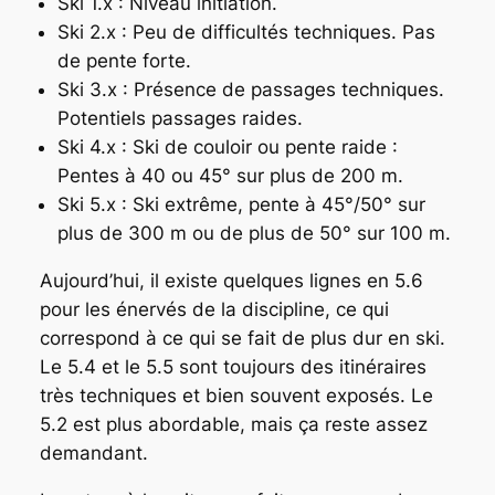
Ski 1.x : Niveau initiation.
Ski 2.x : Peu de difficultés techniques. Pas
de pente forte.
Ski 3.x : Présence de passages techniques.
Potentiels passages raides.
Ski 4.x : Ski de couloir ou pente raide :
Pentes à 40 ou 45° sur plus de 200 m.
Ski 5.x : Ski extrême, pente à 45°/50° sur
plus de 300 m ou de plus de 50° sur 100 m.
Aujourd’hui, il existe quelques lignes en 5.6
pour les énervés de la discipline, ce qui
correspond à ce qui se fait de plus dur en ski.
Le 5.4 et le 5.5 sont toujours des itinéraires
très techniques et bien souvent exposés. Le
5.2 est plus abordable, mais ça reste assez
demandant.