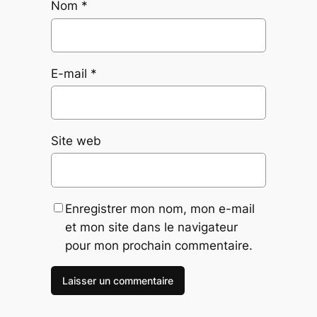
Nom
*
E-mail
*
Site web
Enregistrer mon nom, mon e-mail
et mon site dans le navigateur
pour mon prochain commentaire.