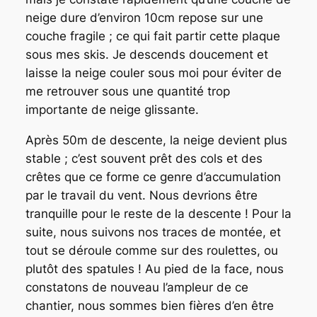
neige dure d’environ 10cm repose sur une
couche fragile ; ce qui fait partir cette plaque
sous mes skis. Je descends doucement et
laisse la neige couler sous moi pour éviter de
me retrouver sous une quantité trop
importante de neige glissante.
Après 50m de descente, la neige devient plus
stable ; c’est souvent prêt des cols et des
crêtes que ce forme ce genre d’accumulation
par le travail du vent. Nous devrions être
tranquille pour le reste de la descente ! Pour la
suite, nous suivons nos traces de montée, et
tout se déroule comme sur des roulettes, ou
plutôt des spatules ! Au pied de la face, nous
constatons de nouveau l’ampleur de ce
chantier, nous sommes bien fières d’en être