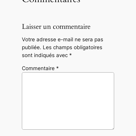
Laisser un commentaire
Votre adresse e-mail ne sera pas
publiée.
Les champs obligatoires
sont indiqués avec
*
Commentaire
*