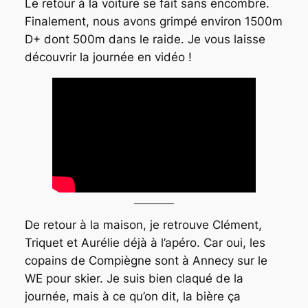
Le retour à la voiture se fait sans encombre.
Finalement, nous avons grimpé environ 1500m
D+ dont 500m dans le raide. Je vous laisse
découvrir la journée en vidéo !
De retour à la maison, je retrouve Clément,
Triquet et Aurélie déjà à l’apéro. Car oui, les
copains de Compiègne sont à Annecy sur le
WE pour skier. Je suis bien claqué de la
journée, mais à ce qu’on dit, la bière ça