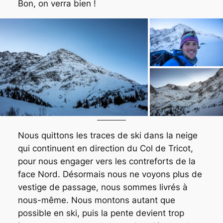
Bon, on verra bien !
Nous quittons les traces de ski dans la neige
qui continuent en direction du Col de Tricot,
pour nous engager vers les contreforts de la
face Nord. Désormais nous ne voyons plus de
vestige de passage, nous sommes livrés à
nous-même. Nous montons autant que
possible en ski, puis la pente devient trop