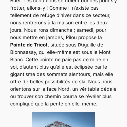
Buet. Les conditions semblent bonnes pour s’y
frotter, allons-y ! Comme il n’existe pas
tellement de refuge d’hiver dans ce secteur,
nous rentrerons à la maison entre les deux
jours. Nous irons dimanche ; samedi, pour
nous mettre en jambes, Pilou propose la
Pointe de Tricot
, située sous l’Aiguille de
Bionnassay, qui elle-même est sous le Mont
Blanc. Cette pointe ne paie pas de mine en
soi, d’autant plus qu’elle est éclipsée par le
gigantisme des sommets alentours, mais elle
offre de belles possibilités de ski. Nous nous
orientons sur la face Nord, un véritable dédale
ou trouver son chemin pourra se révéler plus
compliqué que la pente en elle-même.