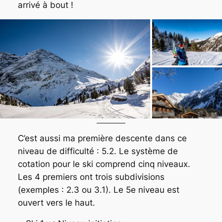
arrivé à bout !
C’est aussi ma première descente dans ce
niveau de difficulté : 5.2. Le système de
cotation pour le ski comprend cinq niveaux.
Les 4 premiers ont trois subdivisions
(exemples : 2.3 ou 3.1). Le 5e niveau est
ouvert vers le haut.