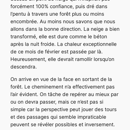
forcément 100% confiance, puis dré dans
l’pentu à travers une forêt plus ou moins
encombrée. Au moins nous savons que nous
allons dans la bonne direction. La neige a bien
transformé, elle est dure comme le béton
après la nuit froide. La chaleur exceptionnelle
de ce mois de février est passée par là.
Heureusement, elle devrait ramollir lorsqu’on
descendra.
On arrive en vue de la face en sortant de la
forêt. Le cheminement n’a effectivement pas
l’air évident. On tâche de repérer au mieux par
ou on devra passer, mais ce n’est pas si
simple car la perspective peut jouer des tours
et des passages qui semble impraticable
peuvent se révéler possibles et inversement.