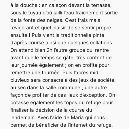
à la douche : en caleçon devant la terrasse,
sous le tuyau d’où jailli l’eau fraichement sortie
de la fonte des neiges. C’est frais mais
revigorant et quel plaisir de se sentir propre
ensuite ! Puis vient la traditionnelle pinte
d’après course ainsi que quelques collations.
On attend bien 2h l’autre groupe qui rentre
avant que le temps se gâte, très content de
leur journée également ; on en profite pour
remettre une tournée. Puis l’après midi
pluvieux sera consacré à des jeux de société,
au sec dans la salle commune ; une autre
façon de profiter de ces lieux d’exception. On
potasse également les topos du refuge pour
finaliser la décision de la course du
lendemain. Avec l’aide de Maria qui nous
permet de bénéficier de l’internet du refuge,