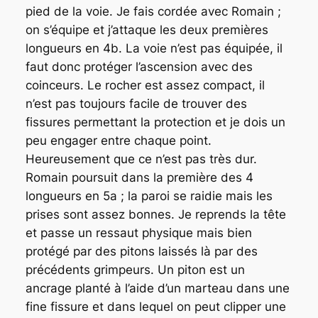
pied de la voie. Je fais cordée avec Romain ;
on s’équipe et j’attaque les deux premières
longueurs en 4b. La voie n’est pas équipée, il
faut donc protéger l’ascension avec des
coinceurs. Le rocher est assez compact, il
n’est pas toujours facile de trouver des
fissures permettant la protection et je dois un
peu engager entre chaque point.
Heureusement que ce n’est pas très dur.
Romain poursuit dans la première des 4
longueurs en 5a ; la paroi se raidie mais les
prises sont assez bonnes. Je reprends la tête
et passe un ressaut physique mais bien
protégé par des pitons laissés là par des
précédents grimpeurs. Un piton est un
ancrage planté à l’aide d’un marteau dans une
fine fissure et dans lequel on peut clipper une