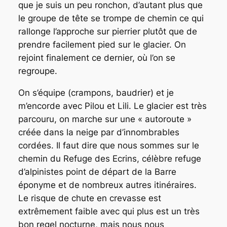
que je suis un peu ronchon, d’autant plus que
le groupe de tête se trompe de chemin ce qui
rallonge l’approche sur pierrier plutôt que de
prendre facilement pied sur le glacier. On
rejoint finalement ce dernier, où l’on se
regroupe.
On s’équipe (crampons, baudrier) et je
m’encorde avec Pilou et Lili. Le glacier est très
parcouru, on marche sur une « autoroute »
créée dans la neige par d’innombrables
cordées. Il faut dire que nous sommes sur le
chemin du Refuge des Ecrins, célèbre refuge
d’alpinistes point de départ de la Barre
éponyme et de nombreux autres itinéraires.
Le risque de chute en crevasse est
extrêmement faible avec qui plus est un très
bon regel nocturne, mais nous nous