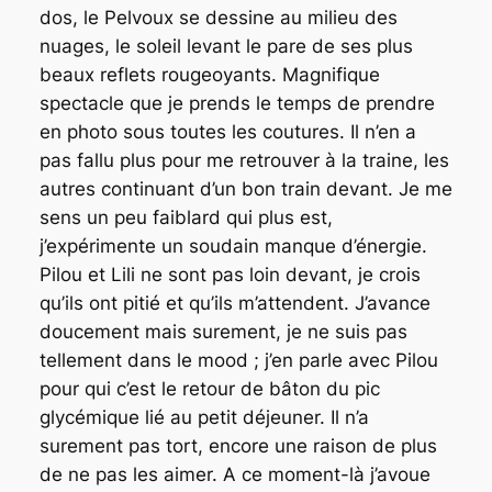
dos, le Pelvoux se dessine au milieu des
nuages, le soleil levant le pare de ses plus
beaux reflets rougeoyants. Magnifique
spectacle que je prends le temps de prendre
en photo sous toutes les coutures. Il n’en a
pas fallu plus pour me retrouver à la traine, les
autres continuant d’un bon train devant. Je me
sens un peu faiblard qui plus est,
j’expérimente un soudain manque d’énergie.
Pilou et Lili ne sont pas loin devant, je crois
qu’ils ont pitié et qu’ils m’attendent. J’avance
doucement mais surement, je ne suis pas
tellement dans le mood ; j’en parle avec Pilou
pour qui c’est le retour de bâton du pic
glycémique lié au petit déjeuner. Il n’a
surement pas tort, encore une raison de plus
de ne pas les aimer. A ce moment-là j’avoue