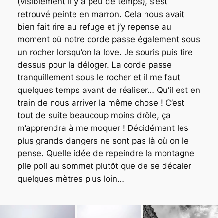
(visiblement il y a peu de temps), s’est
retrouvé peinte en marron. Cela nous avait
bien fait rire au refuge et j’y repense au
moment où notre corde passe également sous
un rocher lorsqu’on la love. Je souris puis tire
dessus pour la déloger. La corde passe
tranquillement sous le rocher et il me faut
quelques temps avant de réaliser… Qu’il est en
train de nous arriver la même chose ! C’est
tout de suite beaucoup moins drôle, ça
m’apprendra à me moquer ! Décidément les
plus grands dangers ne sont pas là où on le
pense. Quelle idée de repeindre la montagne
pile poil au sommet plutôt que de se décaler
quelques mètres plus loin…