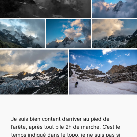
Je suis bien content d’arriver au pied de
l’arête, après tout pile 2h de marche. C’est le
temps indiqué dans le topo, je ne suis pas si