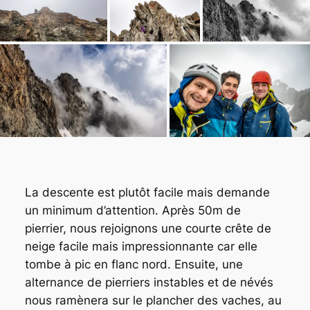
La descente est plutôt facile mais demande
un minimum d’attention. Après 50m de
pierrier, nous rejoignons une courte crête de
neige facile mais impressionnante car elle
tombe à pic en flanc nord. Ensuite, une
alternance de pierriers instables et de névés
nous ramènera sur le plancher des vaches, au