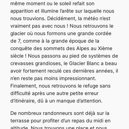
même moment ou le soleil refait son
apparition et illumine l’arête sur laquelle nous
nous trouvions. Décidément, la météo n’est
vraiment pas avec nous ! Nous retrouvons le
glacier où nous formons une grande cordée
de 7, comme à la grande époque de la
conquête des sommets des Alpes au Xième
siècle ! Nous passons au pied de systèmes de
crevasses grandioses, le Glacier Blanc a beau
avoir fortement reculé ces dernières années, il
n’en reste pas moins impressionnant.
Finalement, nous retrouvons le refuge sans
difficulté après une autre petite erreur
d’itinéraire, dû à un manque d’attention.
De nombreux randonneurs sont déjà sur la
terrasse pour profiter d’un repas du midi en
altitude. Nous trouvons une place et nous