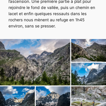
l’ascension. Une première partie à plat pour
rejoindre le fond de vallée, puis un chemin en
lacet et enfin quelques ressauts dans les
rochers nous mènent au refuge en 1h45
environ, sans se presser.