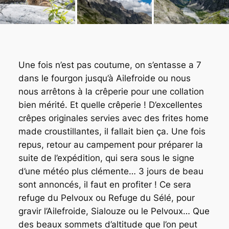
Une fois n’est pas coutume, on s’entasse a 7
dans le fourgon jusqu’à Ailefroide ou nous
nous arrêtons à la crêperie pour une collation
bien mérité. Et quelle crêperie ! D’excellentes
crêpes originales servies avec des frites home
made croustillantes, il fallait bien ça. Une fois
repus, retour au campement pour préparer la
suite de l’expédition, qui sera sous le signe
d’une météo plus clémente… 3 jours de beau
sont annoncés, il faut en profiter ! Ce sera
refuge du Pelvoux ou Refuge du Sélé, pour
gravir l’Ailefroide, Sialouze ou le Pelvoux… Que
des beaux sommets d’altitude que l’on peut