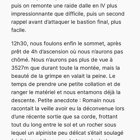
puis on remonte une raide dalle en IV plus
impressionnante que difficile, puis un second
rappel avant d’attaquer le bastion final, plus
facile.
12h30, nous foulons enfin le sommet, après
prêt de 4h d’ascension où nous n’aurons pas
chômé. Nous n’aurons pas plus de vue à
3527m que durant toute la montée, mais la
beauté de la grimpe en valait la peine. Le
temps de prendre une petite collation et de
ranger le matériel et nous entamons déjà la
descente. Petite anecdote : Romain nous
racontait la veille avoir eu la déconvenue lors
d’une récente sortie que sa corde, frottant
tout du long entre le sol et un rocher sous
lequel un alpiniste peu délicat s’était soulagé