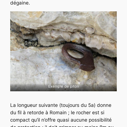
dégaine.
Exemple de piton
La longueur suivante (toujours du 5a) donne
du fil à retorde à Romain ; le rocher est si
compact qu’il n’offre quasi aucune possibilité