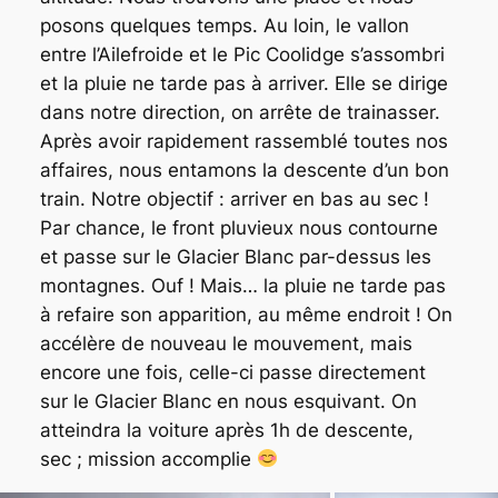
posons quelques temps. Au loin, le vallon
entre l’Ailefroide et le Pic Coolidge s’assombri
et la pluie ne tarde pas à arriver. Elle se dirige
dans notre direction, on arrête de trainasser.
Après avoir rapidement rassemblé toutes nos
affaires, nous entamons la descente d’un bon
train. Notre objectif : arriver en bas au sec !
Par chance, le front pluvieux nous contourne
et passe sur le Glacier Blanc par-dessus les
montagnes. Ouf ! Mais… la pluie ne tarde pas
à refaire son apparition, au même endroit ! On
accélère de nouveau le mouvement, mais
encore une fois, celle-ci passe directement
sur le Glacier Blanc en nous esquivant. On
atteindra la voiture après 1h de descente,
sec ; mission accomplie