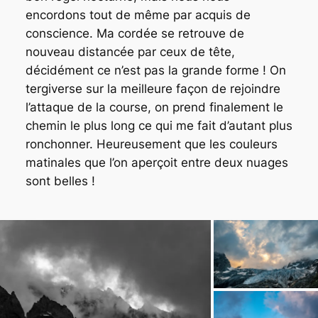
encordons tout de même par acquis de
conscience. Ma cordée se retrouve de
nouveau distancée par ceux de tête,
décidément ce n’est pas la grande forme ! On
tergiverse sur la meilleure façon de rejoindre
l’attaque de la course, on prend finalement le
chemin le plus long ce qui me fait d’autant plus
ronchonner. Heureusement que les couleurs
matinales que l’on aperçoit entre deux nuages
sont belles !