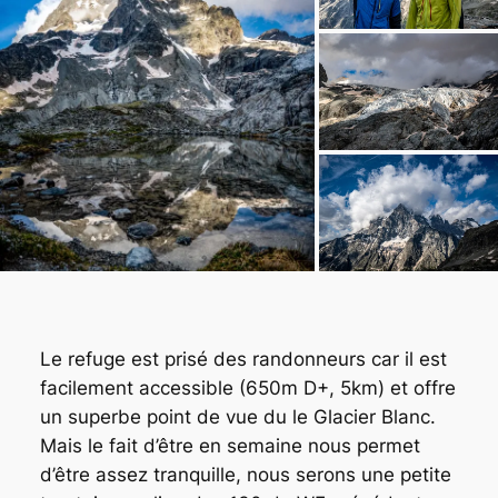
Le refuge est prisé des randonneurs car il est
facilement accessible (650m D+, 5km) et offre
un superbe point de vue du le Glacier Blanc.
Mais le fait d’être en semaine nous permet
d’être assez tranquille, nous serons une petite