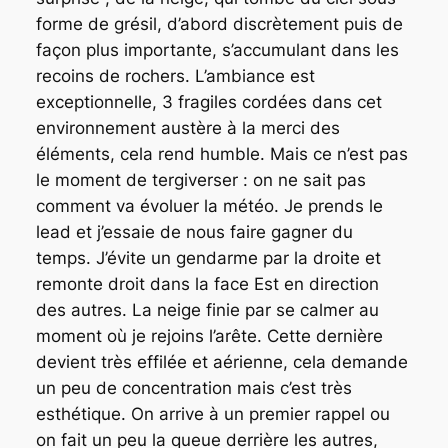
forme de grésil, d’abord discrètement puis de
façon plus importante, s’accumulant dans les
recoins de rochers. L’ambiance est
exceptionnelle, 3 fragiles cordées dans cet
environnement austère à la merci des
éléments, cela rend humble. Mais ce n’est pas
le moment de tergiverser : on ne sait pas
comment va évoluer la météo. Je prends le
lead et j’essaie de nous faire gagner du
temps. J’évite un gendarme par la droite et
remonte droit dans la face Est en direction
des autres. La neige finie par se calmer au
moment où je rejoins l’arête. Cette dernière
devient très effilée et aérienne, cela demande
un peu de concentration mais c’est très
esthétique. On arrive à un premier rappel ou
on fait un peu la queue derrière les autres,