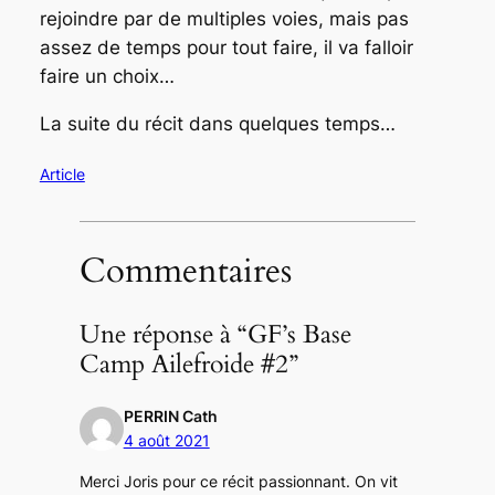
rejoindre par de multiples voies, mais pas
assez de temps pour tout faire, il va falloir
faire un choix…
La suite du récit dans quelques temps…
Article
Commentaires
Une réponse à “GF’s Base
Camp Ailefroide #2”
PERRIN Cath
4 août 2021
Merci Joris pour ce récit passionnant. On vit