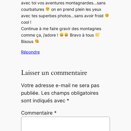
avec toi vos aventures montagnardes…sans
courbatures
on en prend plein les yeux
avec tes superbes photos…sans avoir froid
cool !
Continue à me faire gravir des montagnes
comme ça, j’adore !
Bravo à tous
Bisous
Répondre
Laisser un commentaire
Votre adresse e-mail ne sera pas
publiée.
Les champs obligatoires
sont indiqués avec
*
Commentaire
*