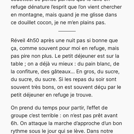
refuge dénature l’esprit que l’on vient chercher
en montagne, mais quand je me glisse dans
ce douillet cocon, je ne m’en plains pas.
Réveil 4h50 après une nuit pas si bonne que
ça, comme souvent pour moi en refuge, mais
pas pire non plus. Le petit déjeuner est sur la
table ; on a déjà vu mieux : du pain blanc, de
la confiture, des gâteaux… En gros, du sucre,
du sucre, du sucre. Si les repas du soir sont
souvent très bons, on est souvent déçu par le
petit déjeuner en refuge je trouve.
On prend du temps pour partir, l’effet de
groupe c’est terrible : on n’est pas prêt avant
6h. On attaque la marche d’approche d’un bon
rythme sous le jour qui se lève. Dans notre