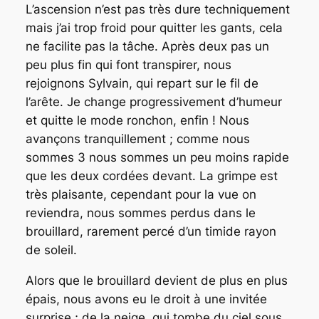
L’ascension n’est pas très dure techniquement
mais j’ai trop froid pour quitter les gants, cela
ne facilite pas la tâche. Après deux pas un
peu plus fin qui font transpirer, nous
rejoignons Sylvain, qui repart sur le fil de
l’arête. Je change progressivement d’humeur
et quitte le mode ronchon, enfin ! Nous
avançons tranquillement ; comme nous
sommes 3 nous sommes un peu moins rapide
que les deux cordées devant. La grimpe est
très plaisante, cependant pour la vue on
reviendra, nous sommes perdus dans le
brouillard, rarement percé d’un timide rayon
de soleil.
Alors que le brouillard devient de plus en plus
épais, nous avons eu le droit à une invitée
surprise ; de la neige, qui tombe du ciel sous