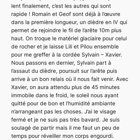
lent finalement, c’est les autres qui sont
rapide ! Romain et Geof sont déjà à l’œuvre
dans la première longueur, un dièdre en IV qui
permet de rejoindre le fil de l’arête 10m plus
haut. On troque le matériel glaciaire pour celui
de rocher et je laisse Lili et Pilou ensemble
pour me greffer à la cordée Sylvain – Xavier.
Nous passons en dernier, Sylvain part à
l’assaut du dièdre, poursuit sur l’arête puis
arrive à un bon relais où il nous fait venir. Avec
Xavier, on aura attendu plus de 45 minutes
immobile dans le froid, le soleil nous ayant
quitté pour de bon et l’humidité ambiante
n’arrangeant pas les choses. J’ai le visage
fermé et je ne suis pas très bavard. Je suis
soulagé de partir mais il me faut un peu de
temps pour réveiller mon corps engourdi.