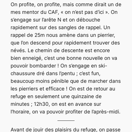
On profite, on profite, mais comme dirait un de
mes mentor du CAF, « on n’est pas d’ici ». On
s’engage sur l’arête N et on débouche
rapidement sur des sangles de rappel. Un
rappel de 25m nous amène dans un pierrier,
que l’on descend pour rapidement trouver des
névés. Le chemin de descente est encore
bien enneigé, c’est une bonne nouvelle on va
pouvoir bombarder ! On s’engage en ski-
chaussure dré dans l’pentu ; c’est fun,
beaucoup moins pénible que de marcher dans
les pierriers et efficace ! On est de retour au
refuge en seulement une quinzaine de
minutes ; 12h30, on est en avance sur
l’horaire, on va pouvoir profiter de l’après-midi.
Avant de jouir des plaisirs du refuge, on passe