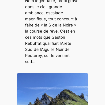
Nom légendaire, profil gravé
dans le ciel, grande
ambiance, escalade
magnifique, tout concourt à
faire de « la S de la Noire »
la course de rêve. C’est en
ces mots que Gaston
Rebuffat qualifiait l’Arête
Sud de l’Aiguille Noir de
Peuterey, sur le versant
sud…