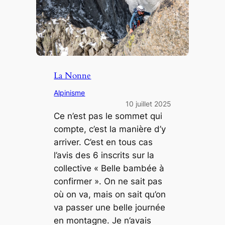
La Nonne
Alpinisme
10 juillet 2025
Ce n’est pas le sommet qui
compte, c’est la manière d’y
arriver. C’est en tous cas
l’avis des 6 inscrits sur la
collective « Belle bambée à
confirmer ». On ne sait pas
où on va, mais on sait qu’on
va passer une belle journée
en montagne. Je n’avais