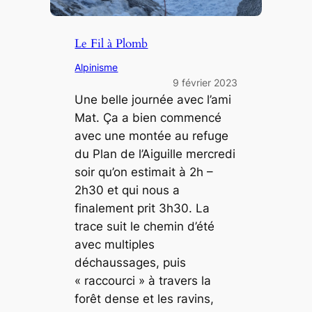
Le Fil à Plomb
Alpinisme
9 février 2023
Une belle journée avec l’ami
Mat. Ça a bien commencé
avec une montée au refuge
du Plan de l’Aiguille mercredi
soir qu’on estimait à 2h –
2h30 et qui nous a
finalement prit 3h30. La
trace suit le chemin d’été
avec multiples
déchaussages, puis
« raccourci » à travers la
forêt dense et les ravins,