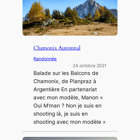
Chamonix Automnal
Randonnée
24 octobre 2021
Balade sur les Balcons de
Chamonix, de Planpraz à
Argentière En partenariat
avec mon modèle, Manon «
Oui M’man ? Non je suis en
shooting là, je suis en
shooting avec mon modèle »