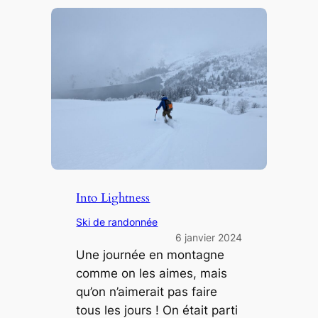
Into Lightness
Ski de randonnée
6 janvier 2024
Une journée en montagne
comme on les aimes, mais
qu’on n’aimerait pas faire
tous les jours ! On était parti