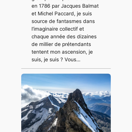
en 1786 par Jacques Balmat
et Michel Paccard, je suis
source de fantasmes dans
l’imaginaire collectif et
chaque année des dizaines
de millier de prétendants
tentent mon ascension, je
suis, je suis ? Vous…