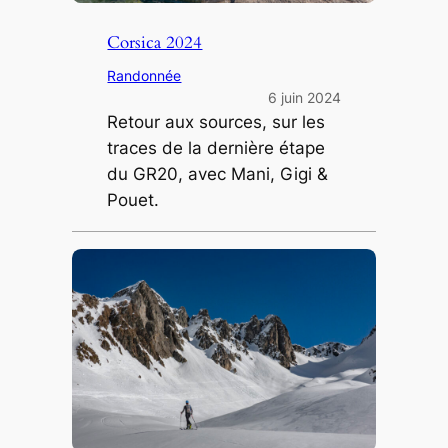
Corsica 2024
Randonnée
6 juin 2024
Retour aux sources, sur les
traces de la dernière étape
du GR20, avec Mani, Gigi &
Pouet.