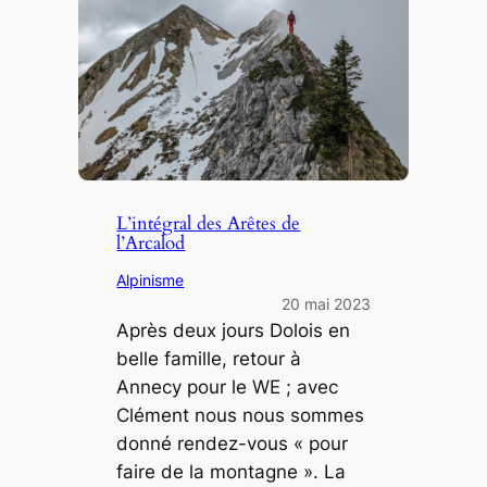
L’intégral des Arêtes de
l’Arcalod
Alpinisme
20 mai 2023
Après deux jours Dolois en
belle famille, retour à
Annecy pour le WE ; avec
Clément nous nous sommes
donné rendez-vous « pour
faire de la montagne ». La