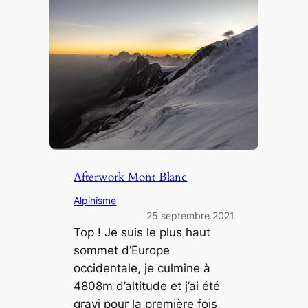
Afterwork Mont Blanc
Alpinisme
25 septembre 2021
Top ! Je suis le plus haut
sommet d’Europe
occidentale, je culmine à
4808m d’altitude et j’ai été
gravi pour la première fois