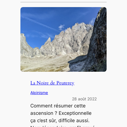
La Noire de Peuterey
Alpinisme
28 août 2022
Comment résumer cette
ascension ? Exceptionnelle
ça c’est sûr, difficile aussi.