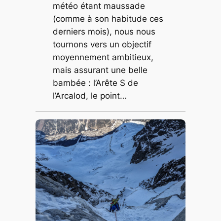
météo étant maussade
(comme à son habitude ces
derniers mois), nous nous
tournons vers un objectif
moyennement ambitieux,
mais assurant une belle
bambée : l’Arête S de
l’Arcalod, le point…