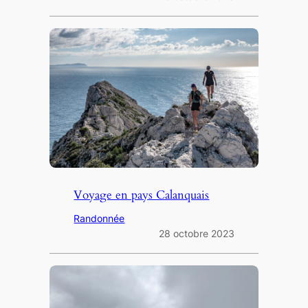
Voyage en pays Calanquais
Randonnée
28 octobre 2023