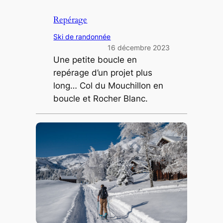
Repérage
Ski de randonnée
16 décembre 2023
Une petite boucle en
repérage d’un projet plus
long… Col du Mouchillon en
boucle et Rocher Blanc.