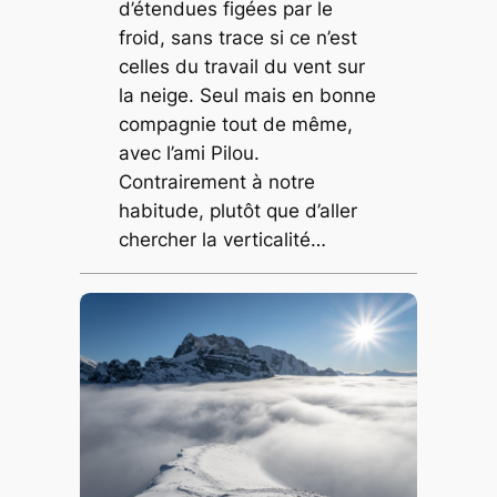
d’étendues figées par le
froid, sans trace si ce n’est
celles du travail du vent sur
la neige. Seul mais en bonne
compagnie tout de même,
avec l’ami Pilou.
Contrairement à notre
habitude, plutôt que d’aller
chercher la verticalité…