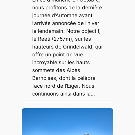
nous profitons de la dernière
journée d’Automne avant
l’arrivée annoncée de l’hiver
le lendemain. Notre objectif,
le Reeti (2757m), sur les
hauteurs de Grindelwald, qui
offre un point de vue
incroyable sur les hauts
sommets des Alpes
Bernoises, dont la célèbre
face nord de l’Eiger. Nous
continuons ainsi dans la…