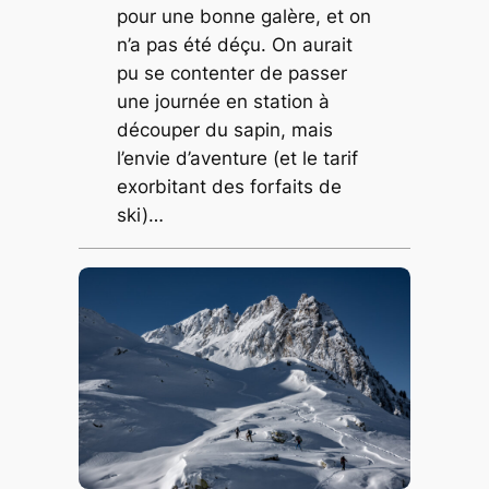
pour une bonne galère, et on
n’a pas été déçu. On aurait
pu se contenter de passer
une journée en station à
découper du sapin, mais
l’envie d’aventure (et le tarif
exorbitant des forfaits de
ski)…