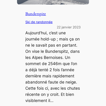
Bunderspitz
Ski de randonnée
22 janvier 2023
Aujourd’hui, c’est une
journée hold-up ; mais ça on
ne le savait pas en partant.
On vise le Bunderspitz, dans
les Alpes Bernoises. Un
sommet de 2546m que l’on
a déjà tenté 2 fois l’année
dernière mais rapidement
abandonné faute de neige.
Cette fois ci, avec les chutes
récente on y croit. Et bien
visiblement il…