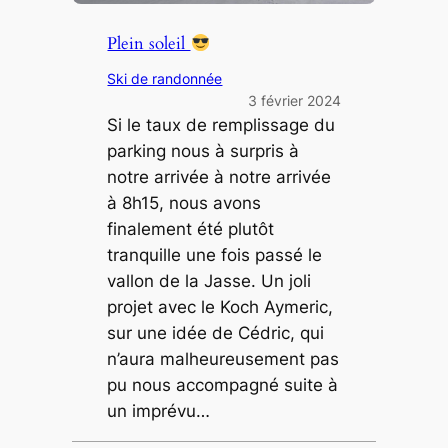
Plein soleil
Ski de randonnée
3 février 2024
Si le taux de remplissage du
parking nous à surpris à
notre arrivée à notre arrivée
à 8h15, nous avons
finalement été plutôt
tranquille une fois passé le
vallon de la Jasse. Un joli
projet avec le Koch Aymeric,
sur une idée de Cédric, qui
n’aura malheureusement pas
pu nous accompagné suite à
un imprévu…