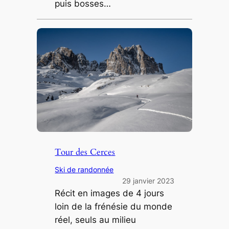
puis bosses…
Tour des Cerces
Ski de randonnée
29 janvier 2023
Récit en images de 4 jours
loin de la frénésie du monde
réel, seuls au milieu