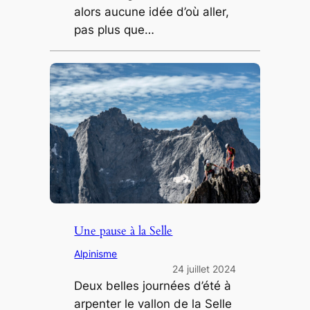
alors aucune idée d’où aller,
pas plus que…
Une pause à la Selle
Alpinisme
24 juillet 2024
Deux belles journées d’été à
arpenter le vallon de la Selle