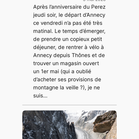
Après l’anniversaire du Perez
jeudi soir, le départ d’Annecy
ce vendredi n’a pas été très
matinal. Le temps d’émerger,
de prendre un copieux petit
déjeuner, de rentrer à vélo à
Annecy depuis Thônes et de
trouver un magasin ouvert
un 1er mai (qui a oublié
d’acheter ses provisions de
montagne la veille ?), je ne
suis…